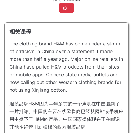
1
相关课程
The clothing brand H&M has come under a storm
of criticism in China over a statement it made
more than half a year ago.
Major online retailers in
China have pulled H&M products from their sites
or mobile apps.
Chinese state media outlets are
now calling out other Western clothing brands for
not using Xinjiang cotton.
服装品牌H&M因为半年多前的一个声明在中国遭到了
一片批评。
中国的主要在线零售商已经从网站或手机应
用中撤下了H&M的产品。
中国国家媒体现在正在喊话
其他拒绝使用新疆棉的西方服装品牌。