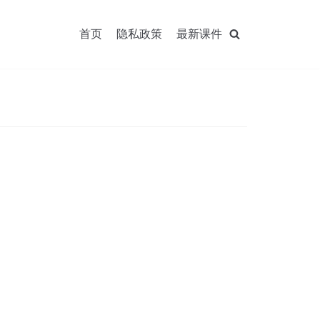
首页
隐私政策
最新课件