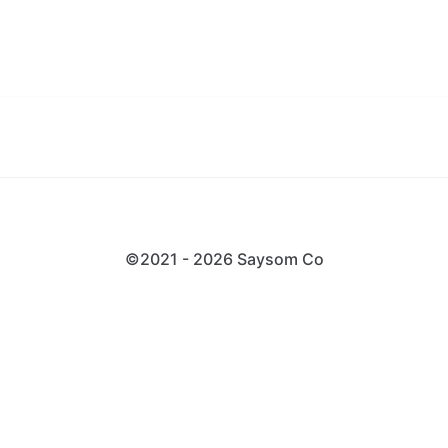
©2021 - 2026 Saysom
Co